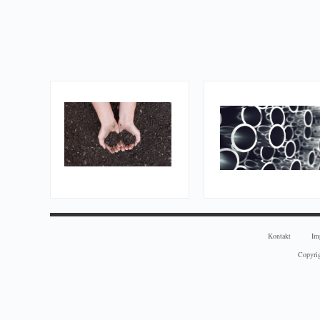
Kontakt
Im
Copyri