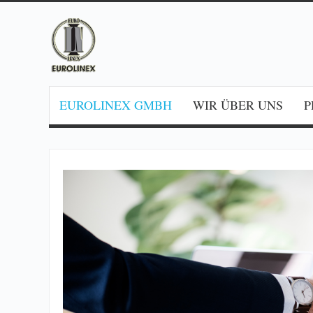
EUROLINEX GMBH
WIR ÜBER UNS
P