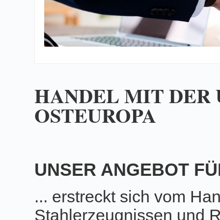
HANDEL MIT DER
OSTEUROPA
UNSER ANGEBOT FÜR 
... erstreckt sich vom Hand
Stahlerzeugnissen und R